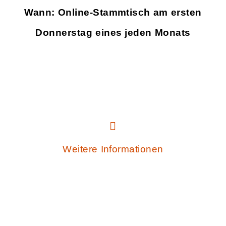
Wann: Online-Stammtisch am ersten
Donnerstag eines jeden Monats
Weitere Informationen