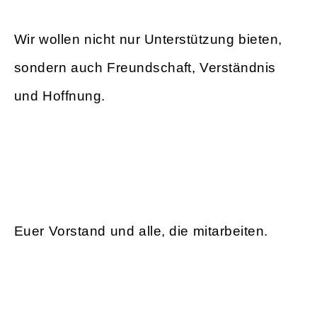
Wir wollen nicht nur Unterstützung bieten,
sondern auch Freundschaft, Verständnis
und Hoffnung.
Euer Vorstand und alle, die mitarbeiten.