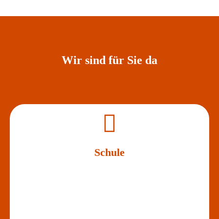
Wir sind für Sie da
Schule