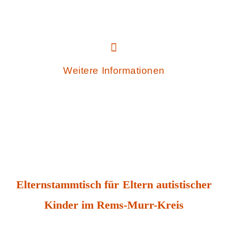
Weitere Informationen
Elternstammtisch für Eltern autistischer
Kinder im Rems-Murr-Kreis