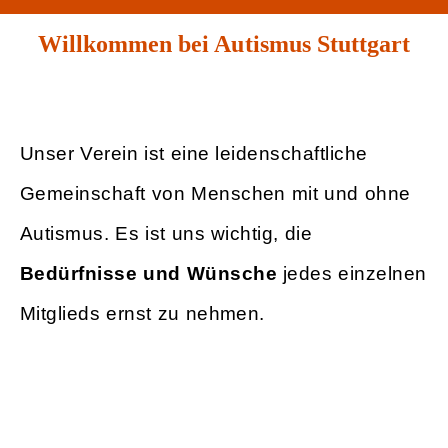
Willkommen bei Autismus Stuttgart
Unser Verein ist eine leidenschaftliche
Gemeinschaft von Menschen mit und ohne
Autismus. Es ist uns wichtig, die
Bedürfnisse und Wünsche
jedes einzelnen
Mitglieds ernst zu nehmen.