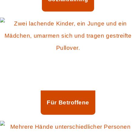
Für Betroffene