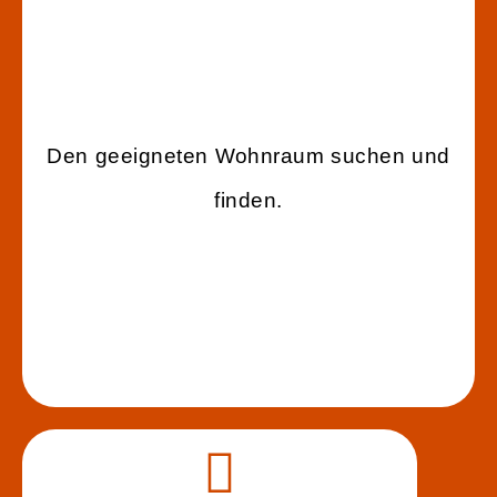
Den geeigneten Wohnraum suchen und
finden.