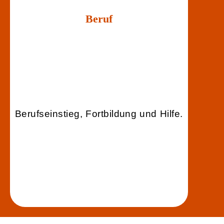
Beruf
Berufseinstieg, Fortbildung und Hilfe.