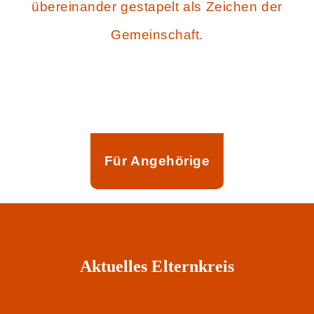
Für Angehörige
Aktuelles Elternkreis