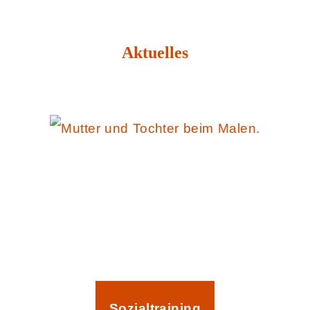
Aktuelles
Sozialtraining