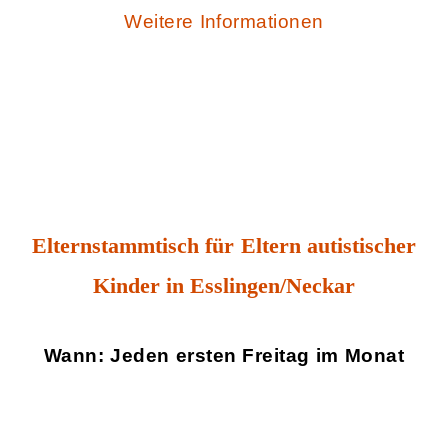
Weitere Informationen
Elternstammtisch für Eltern autistischer
Kinder in Esslingen/Neckar
Wann: Jeden ersten Freitag im Monat