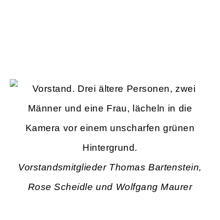
Vorstandsmitglieder Thomas Bartenstein,
Rose Scheidle und Wolfgang Maurer