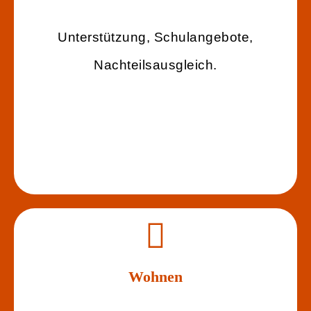
Unterstützung, Schulangebote,
Nachteilsausgleich.
Wohnen