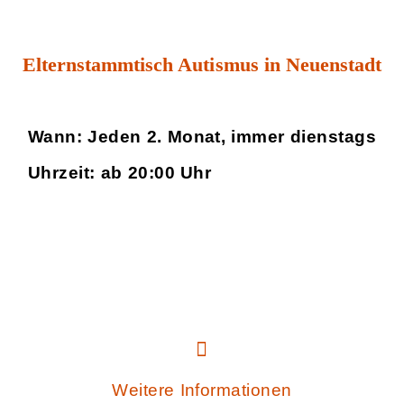
Elternstammtisch Autismus in Neuenstadt
Wann: Jeden 2. Monat, immer dienstags
Uhrzeit: ab 20:00 Uhr
Weitere Informationen