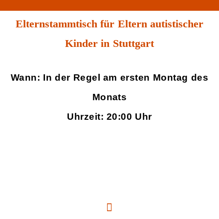
Elternstammtisch für Eltern autistischer
Kinder in Stuttgart
Wann: In der Regel am ersten Montag des
Monats
Uhrzeit: 20:00 Uhr